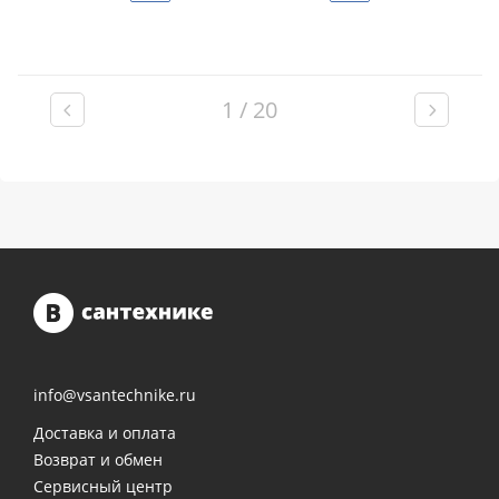
1 / 20
info@vsantechnike.ru
Доставка и оплата
Возврат и обмен
Сервисный центр