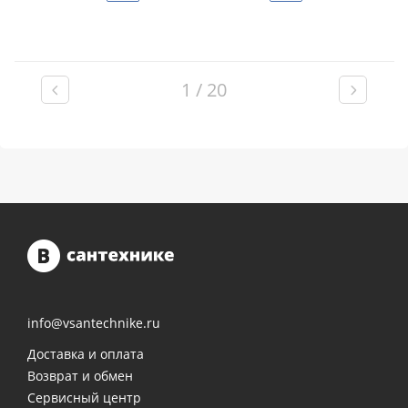
1 / 20
info@vsantechnike.ru
Доставка и оплата
Возврат и обмен
Сервисный центр