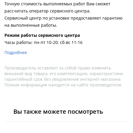
Точную стоимость выполняемых работ Вам сможет
рассчитать оператор сервисного центра.
Сервисный центр по установке предоставляет гарантию
на выполненные работы.
Pежим работы сервисного центра
Часы работы: пн-пт 10-20; сб-вс 11-16
Подробнее
Производитель оставляет за собой право изменять
внешний вид товара, его комплектацию, характеристики,
гарантийный срок без уведомления интернет-магазина.
Полная информация находится на сайте производителя.
Вы также можете посмотреть