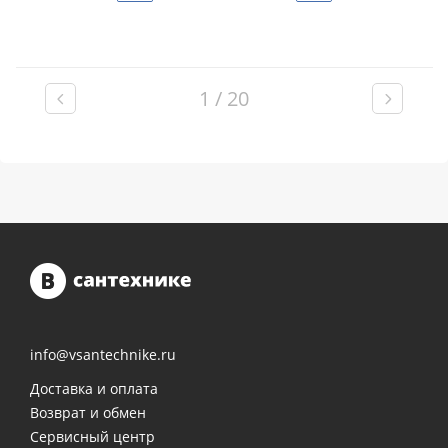
1 / 20
info@vsantechnike.ru
Доставка и оплата
Возврат и обмен
Сервисный центр