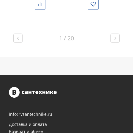
Сравнить
Избранное
1 / 20
info@vsantechnike.ru
Доставка и оплата
Возврат и обмен