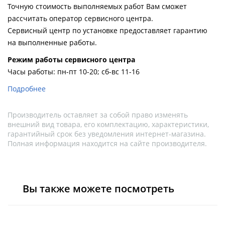
Точную стоимость выполняемых работ Вам сможет
рассчитать оператор сервисного центра.
Сервисный центр по установке предоставляет гарантию
на выполненные работы.
Pежим работы сервисного центра
Часы работы: пн-пт 10-20; сб-вс 11-16
Подробнее
Производитель оставляет за собой право изменять
внешний вид товара, его комплектацию, характеристики,
гарантийный срок без уведомления интернет-магазина.
Полная информация находится на сайте производителя.
Вы также можете посмотреть