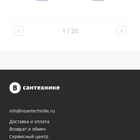
1 / 20
info@vsantechnike.ru
Доставка и оплата
Возврат и обмен
Сервисный центр