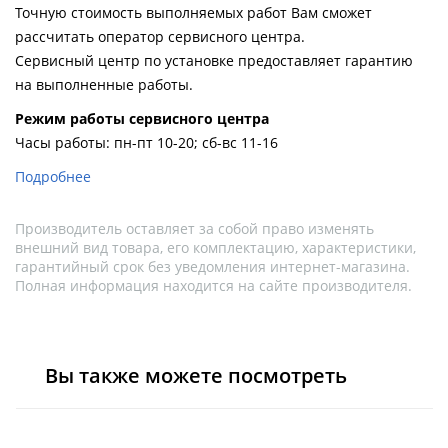
Точную стоимость выполняемых работ Вам сможет
рассчитать оператор сервисного центра.
Сервисный центр по установке предоставляет гарантию
на выполненные работы.
Pежим работы сервисного центра
Часы работы: пн-пт 10-20; сб-вс 11-16
Подробнее
Производитель оставляет за собой право изменять
внешний вид товара, его комплектацию, характеристики,
гарантийный срок без уведомления интернет-магазина.
Полная информация находится на сайте производителя.
Вы также можете посмотреть