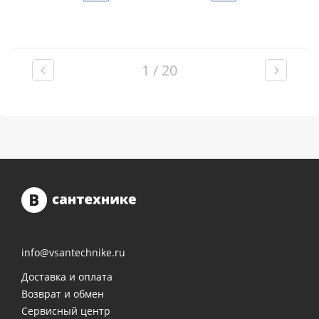
1 / 20
info@vsantechnike.ru
Доставка и оплата
Возврат и обмен
Сервисный центр