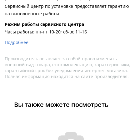
Сервисный центр по установке предоставляет гарантию
на выполненные работы.
Pежим работы сервисного центра
Часы работы: пн-пт 10-20; сб-вс 11-16
Подробнее
Производитель оставляет за собой право изменять
внешний вид товара, его комплектацию, характеристики,
гарантийный срок без уведомления интернет-магазина.
Полная информация находится на сайте производителя.
Вы также можете посмотреть