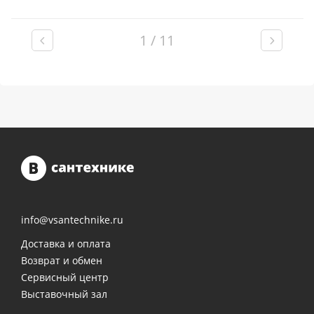
1 / 11
info@vsantechnike.ru
Доставка и оплата
Возврат и обмен
Сервисный центр
Выставочный зал