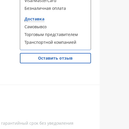
Visa/MasterCard
Безналичная оплата
Доставка
Самовывоз
Торговым представителем
Транспортной компанией
Оставить отзыв
, гарантийный срок без уведомления