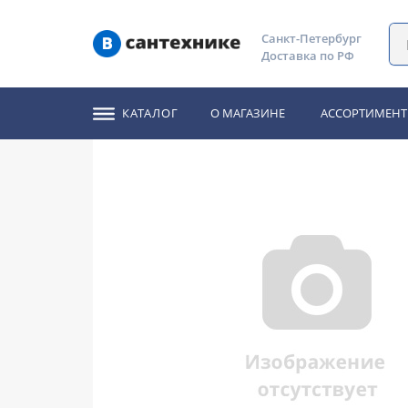
Главная
Каталог
Полотенцесушители
Полотенцесу
Санкт-Петербург
Доставка по РФ
Полотенцесушитель 
КАТАЛОГ
О МАГАЗИНЕ
АССОРТИМЕНТ