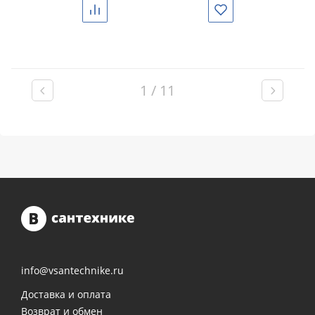
Сравнить
Избранное
1 / 11
info@vsantechnike.ru
Доставка и оплата
Возврат и обмен