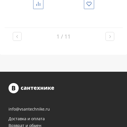
Сравнить
Избранное
1 / 11
info@vsantechnike.ru
Доставка и оплата
Возврат и обмен