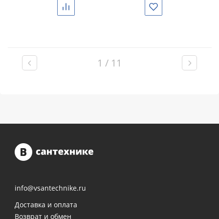
Сравнить
Избранное
1 / 11
info@vsantechnike.ru
Доставка и оплата
Возврат и обмен