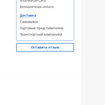
Visa/MasterCard
Безналичная оплата
Доставка
Самовывоз
Торговым представителем
Транспортной компанией
Оставить отзыв