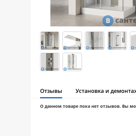
Отзывы
Установка и демонта
О данном товаре пока нет отзывов. Вы м