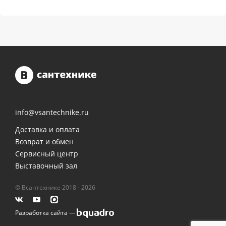
info@vsantechnike.ru
Доставка и оплата
Возврат и обмен
Сервисный центр
Выставочный зал
© Всантехнике 2018 - 2026
Разработка сайта —