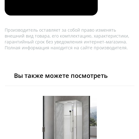
Производитель оставляет за собой право изменять
внешний вид товара, его комплектацию, характеристики,
гарантийный срок без уведомления интернет-магазина.
Полная информация находится на сайте производителя.
Вы также можете посмотреть