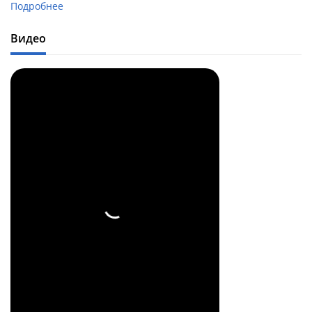
Подробнее
Видео