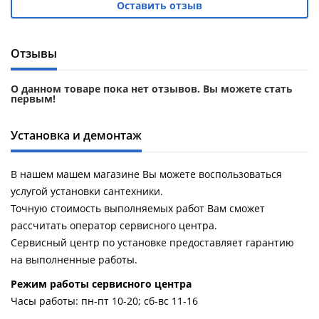
Оставить отзыв
Отзывы
О данном товаре пока нет отзывов. Вы можете стать
первым!
Установка и демонтаж
В нашем машем магазине Вы можете воспользоваться
услугой установки сантехники.
Точную стоимость выполняемых работ Вам сможет
рассчитать оператор сервисного центра.
Сервисный центр по установке предоставляет гарантию
на выполненные работы.
Pежим работы сервисного центра
Часы работы: пн-пт 10-20; сб-вс 11-16