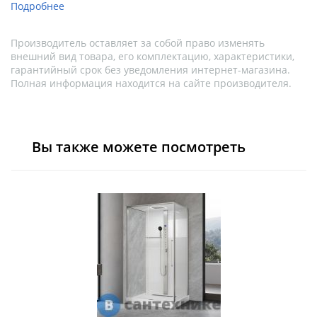
Подробнее
Производитель оставляет за собой право изменять
внешний вид товара, его комплектацию, характеристики,
гарантийный срок без уведомления интернет-магазина.
Полная информация находится на сайте производителя.
Вы также можете посмотреть