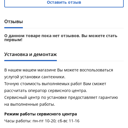
Оставить отзыв
Отзывы
О данном товаре пока нет отзывов. Вы можете стать
первым!
Установка и демонтаж
В нашем машем магазине Вы можете воспользоваться
услугой установки сантехники.
Точную стоимость выполняемых работ Вам сможет
рассчитать оператор сервисного центра.
Сервисный центр по установке предоставляет гарантию
на выполненные работы.
Pежим работы сервисного центра
Часы работы: пн-пт 10-20; сб-вс 11-16