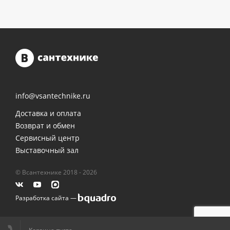
info@vsantechnike.ru
Доставка и оплата
Возврат и обмен
Сервисный центр
Выставочный зал
© Всантехнике 2018 - 2026
Разработка сайта —