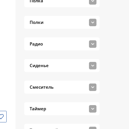
Полка
Полки
Радио
Сиденье
Смеситель
Таймер