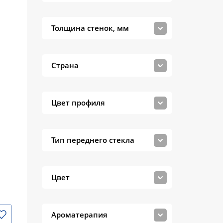
Толщина стенок, мм
Страна
Цвет профиля
Тип переднего стекла
Цвет
Ароматерапия