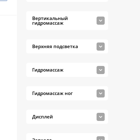
Вертикальный
гидромассаж
Верхняя подсветка
Гидромассаж
Гидромассаж ног
Дисплей