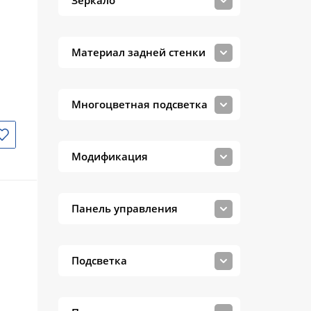
Зеркало
Материал задней стенки
Многоцветная подсветка
Модификация
Панель управления
Подсветка