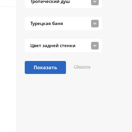
Тропический душ
Турецкая баня
Цвет задней стенки
Сбросить
Показать