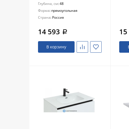
Глубина, см
: 48
Форма
: прямоугольная
Страна
: Россия
14 593
15
a
В корзину