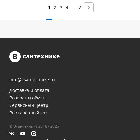
1
2
3
4
...
7
info@vsantechnike.ru
Доставка и оплата
Возврат и обмен
Сервисный центр
Выставочный зал
© Всантехнике 2018 - 2026