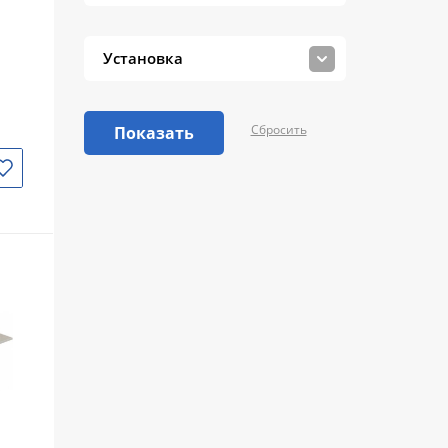
Установка
Сбросить
Показать