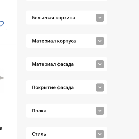
Бельевая корзина
Материал корпуса
Материал фасада
Покрытие фасада
Полка
a
Стиль