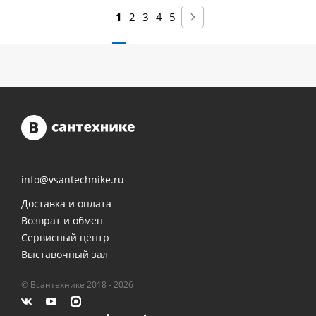
1
2
3
4
5
info@vsantechnike.ru
Доставка и оплата
Возврат и обмен
Сервисный центр
Выставочный зал
© Всантехнике 2018 - 2026