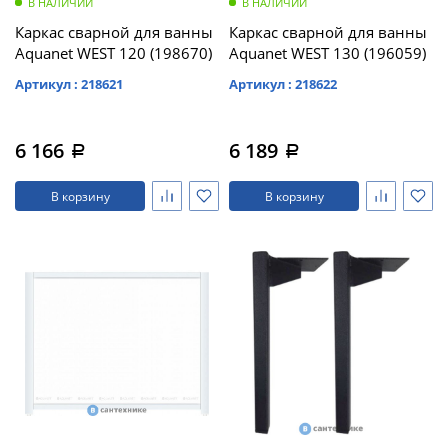
В НАЛИЧИИ
В НАЛИЧИИ
Каркас сварной для ванны
Каркас сварной для ванны
Aquanet WEST 120 (198670)
Aquanet WEST 130 (196059)
Артикул : 218621
Артикул : 218622
6 166
6 189
a
a
В корзину
В корзину