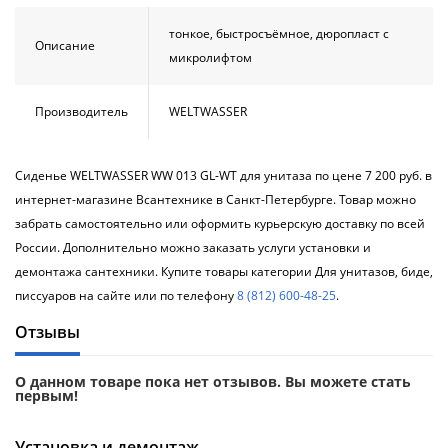
тонкое, быстросъёмное, дюропласт с
Описание
микролифтом
Производитель
WELTWASSER
Сиденье WELTWASSER WW 013 GL-WT для унитаза по цене 7 200 руб. в
интернет-магазине Всантехнике в Санкт-Петербурге. Товар можно
забрать самостоятельно или оформить курьерскую доставку по всей
России. Дополнительно можно заказать услуги установки и
демонтажа сантехники. Купите товары категории Для унитазов, биде,
писсуаров на сайте или по телефону
8 (812) 600-48-25
.
Отзывы
О данном товаре пока нет отзывов. Вы можете стать
первым!
Установка и демонтаж