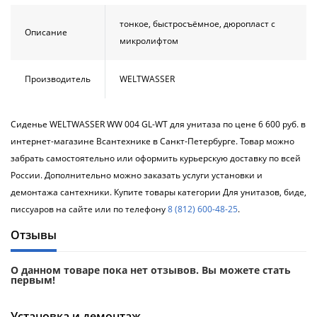
тонкое, быстросъёмное, дюропласт с
Описание
микролифтом
Производитель
WELTWASSER
Сиденье WELTWASSER WW 004 GL-WT для унитаза по цене 6 600 руб. в
интернет-магазине Всантехнике в Санкт-Петербурге. Товар можно
забрать самостоятельно или оформить курьерскую доставку по всей
России. Дополнительно можно заказать услуги установки и
демонтажа сантехники. Купите товары категории Для унитазов, биде,
писсуаров на сайте или по телефону
8 (812) 600-48-25
.
Отзывы
О данном товаре пока нет отзывов. Вы можете стать
первым!
Установка и демонтаж