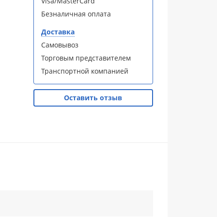
Visa/MasterCard
Безналичная оплата
Доставка
Самовывоз
Торговым представителем
Транспортной компанией
Оставить отзыв