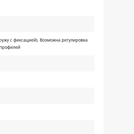
аружу с фиксацией). Возможна регулировка
 профилей