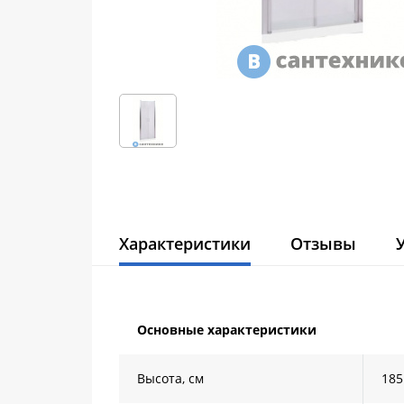
Характеристики
Отзывы
Основные характеристики
Высота, см
185