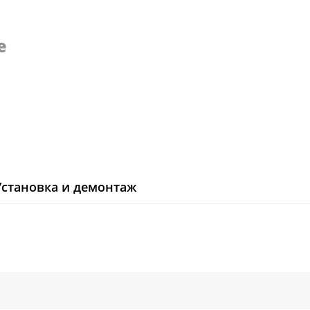
Установка и демонтаж