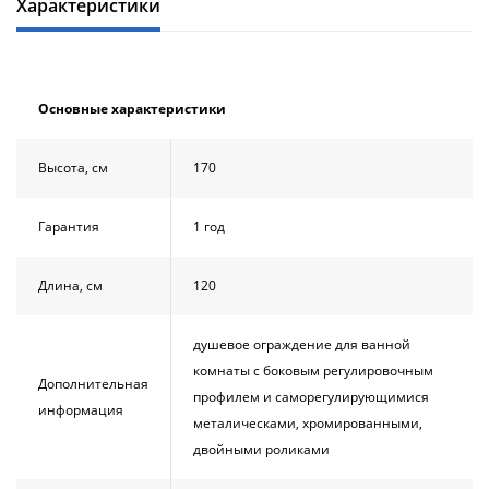
Характеристики
Основные характеристики
Высота, см
170
Гарантия
1 год
Длина, см
120
душевое ограждение для ванной
комнаты с боковым регулировочным
Дополнительная
профилем и саморегулирующимися
информация
металическами, хромированными,
двойными роликами