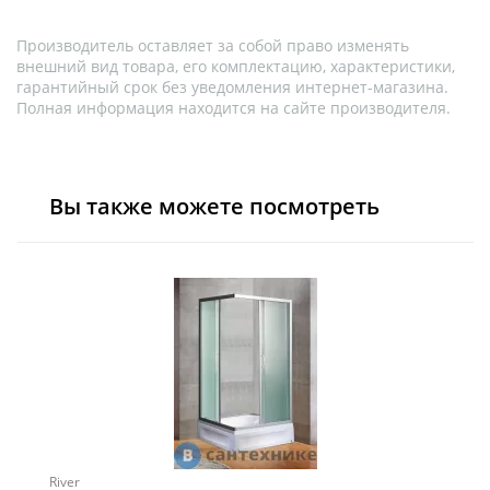
Производитель оставляет за собой право изменять
внешний вид товара, его комплектацию, характеристики,
гарантийный срок без уведомления интернет-магазина.
Полная информация находится на сайте производителя.
Вы также можете посмотреть
River