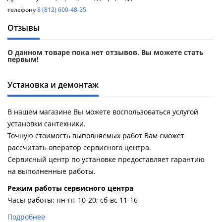
телефону
8 (812) 600-48-25
.
Отзывы
О данном товаре пока нет отзывов. Вы можете стать
первым!
Установка и демонтаж
В нашем магазине Вы можете воспользоваться услугой
установки сантехники.
Точную стоимость выполняемых работ Вам сможет
рассчитать оператор сервисного центра.
Сервисный центр по установке предоставляет гарантию
на выполненные работы.
Pежим работы сервисного центра
Часы работы: пн-пт 10-20; сб-вс 11-16
Подробнее