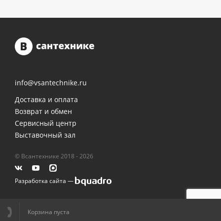
info@vsantechnike.ru
Доставка и оплата
Возврат и обмен
Сервисный центр
Выставочный зал
© Всантехнике 2018 - 2026
Разработка сайта —
Корзина пуста