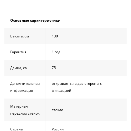
Основные характеристики
Высота, см
130
Гарантия
1 год
Длина, см
75
Дополнительная
открывается в две стороны с
информация
фиксацией
Материал
стекло
передних стенок
Страна
Россия