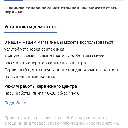
О данном товаре пока нет отзывов. Вы можете стать
первым!
Установка и демонтаж
В нашем машем магазине Вы можете воспользоваться
услугой установки сантехники.
Точную стоимость выполняемых работ Вам сможет
рассчитать оператор сервисного центра.
Сервисный центр по установке предоставляет гарантию
на выполненные работы.
Pежим работы сервисного центра
Часы работы: пн-пт 10-20; сб-вс 11-16
Подробнее
Производитель оставляет за собой право изменять
внешний вид товара, его комплектацию, характеристики,