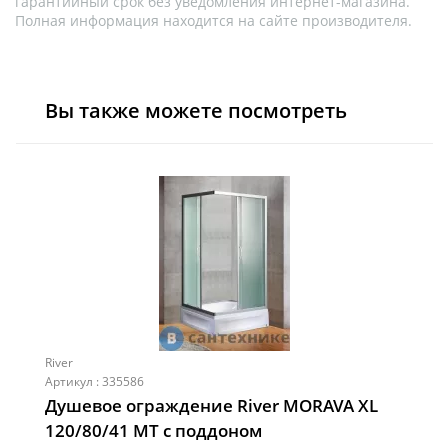
гарантийный срок без уведомления интернет-магазина.
Полная информация находится на сайте производителя.
Вы также можете посмотреть
River
Артикул : 335586
Душевое ограждение River MORAVA XL
120/80/41 MT с поддоном