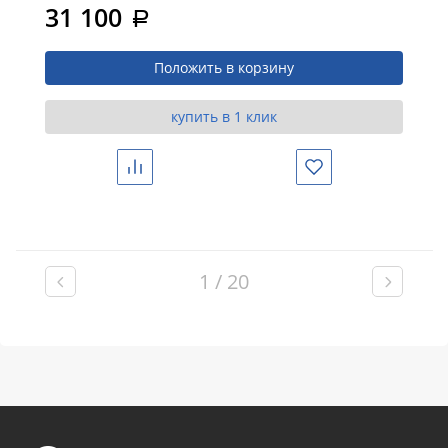
31 100
a
Положить в корзину
купить в 1 клик
Сравнить
Избранное
1 / 20