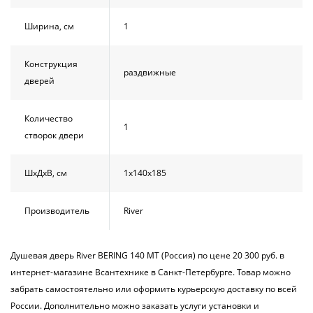
Ширина, см
1
Конструкция
раздвижные
дверей
Количество
1
створок двери
ШхДхВ, см
1х140х185
Производитель
River
Душевая дверь River BERING 140 МТ (Россия) по цене 20 300 руб. в
интернет-магазине Всантехнике в Санкт-Петербурге. Товар можно
забрать самостоятельно или оформить курьерскую доставку по всей
России. Дополнительно можно заказать услуги установки и