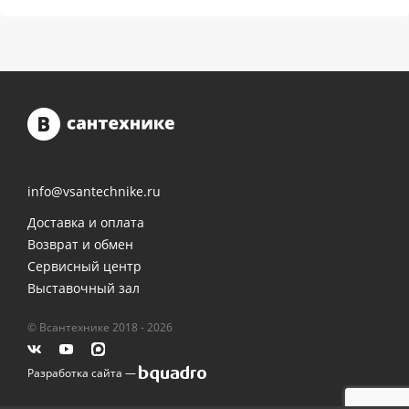
info@vsantechnike.ru
Доставка и оплата
Возврат и обмен
Сервисный центр
Выставочный зал
© Всантехнике 2018 - 2026
Разработка сайта —