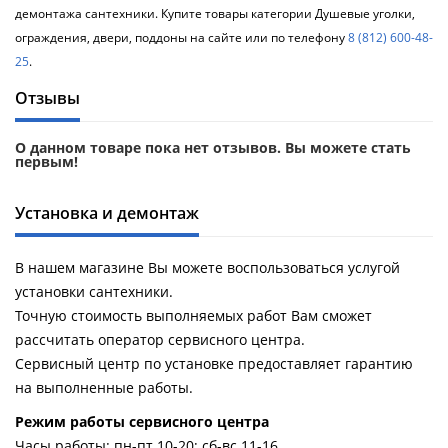
демонтажа сантехники. Купите товары категории Душевые уголки,
ограждения, двери, поддоны на сайте или по телефону
8 (812) 600-48-
25
.
Отзывы
О данном товаре пока нет отзывов. Вы можете стать
первым!
Установка и демонтаж
В нашем магазине Вы можете воспользоваться услугой
установки сантехники.
Точную стоимость выполняемых работ Вам сможет
рассчитать оператор сервисного центра.
Сервисный центр по установке предоставляет гарантию
на выполненные работы.
Pежим работы сервисного центра
Часы работы: пн-пт 10-20; сб-вс 11-16