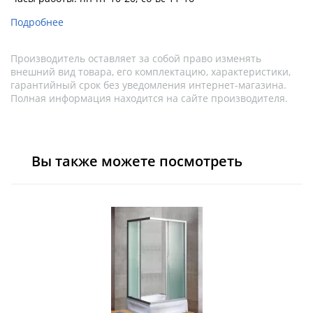
Подробнее
Производитель оставляет за собой право изменять
внешний вид товара, его комплектацию, характеристики,
гарантийный срок без уведомления интернет-магазина.
Полная информация находится на сайте производителя.
Вы также можете посмотреть