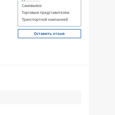
Самовывоз
Торговым представителем
Транспортной компанией
Оставить отзыв