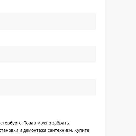
Петербурге. Товар можно забрать
становки и демонтажа сантехники. Купите