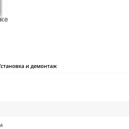
Установка и демонтаж
од