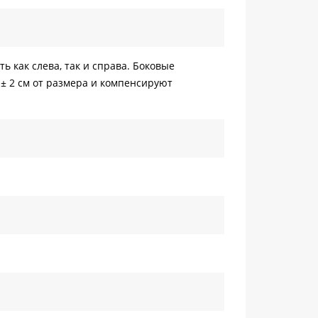
ь как слева, так и cправа. Боковые
 2 см от размера и компенсируют