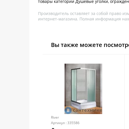
товары категории Душевые уголки, огражден
Производитель оставляет за собой право из
интернет-магазина. Полная информация нах
Вы также можете посмотр
River
Артикул : 335586