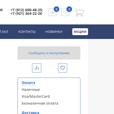
0
0
00
+7 (812) 600-48-25;
+7 (921) 364-22-20
 ЗАЛ
КОНТАКТЫ
НОВИНКИ
АКЦИИ
Сообщить о поступлении
Сравнить
Избранное
Оплата
Наличные
Visa/MasterCard
Безналичная оплата
Доставка