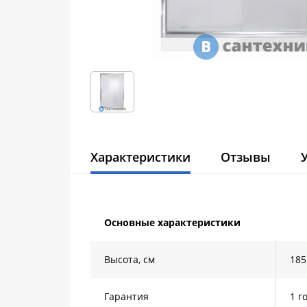
Характеристики
Отзывы
Основные характеристики
Высота, см
185
Гарантия
1 г