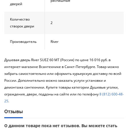
распашные
дверей
Количество
2
створок двери
Производитель
River
Душевая дверь River SUEZ 60 MT (Россия) по цене 16 016 руб. в
интернет-магазине Всантехнике в Санкт-Петербурге. Товар можно
забрать самостоятельно или оформить курьерскую доставку по всей
России. Дополнительно можно заказать услуги установки и
демонтажа сантехники. Купите товары категории Душевые уголки,
ограждения, двери, поддоны на сайте или по телефону
8 (812) 600-48-
25
.
Отзывы
О данном товаре пока нет отзывов. Вы можете стать