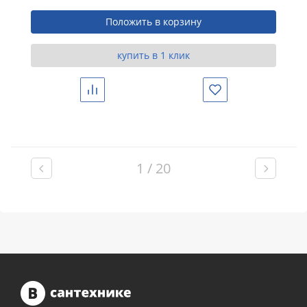
Положить в корзину
купить в 1 клик
Сравнить
Избранное
1 / 20