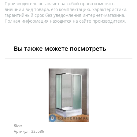
Производитель оставляет за собой право изменять
внешний вид товара, его комплектацию, характеристики,
гарантийный срок без уведомления интернет-магазина.
Полная информация находится на сайте производителя.
Вы также можете посмотреть
River
Артикул : 335586