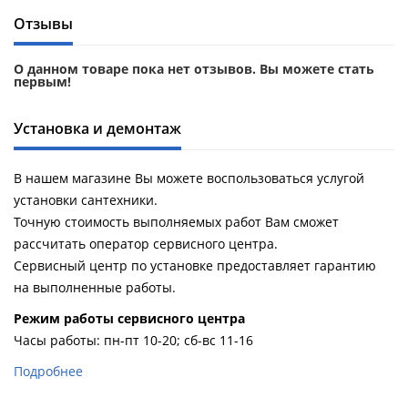
Отзывы
О данном товаре пока нет отзывов. Вы можете стать
первым!
Установка и демонтаж
В нашем магазине Вы можете воспользоваться услугой
установки сантехники.
Точную стоимость выполняемых работ Вам сможет
рассчитать оператор сервисного центра.
Сервисный центр по установке предоставляет гарантию
на выполненные работы.
Pежим работы сервисного центра
Часы работы: пн-пт 10-20; сб-вс 11-16
Подробнее