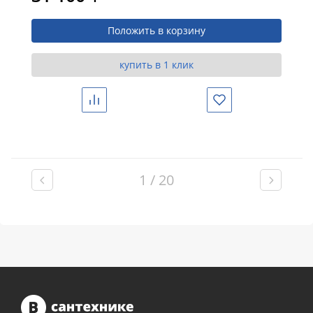
Положить в корзину
купить в 1 клик
Сравнить
Избранное
1 / 20