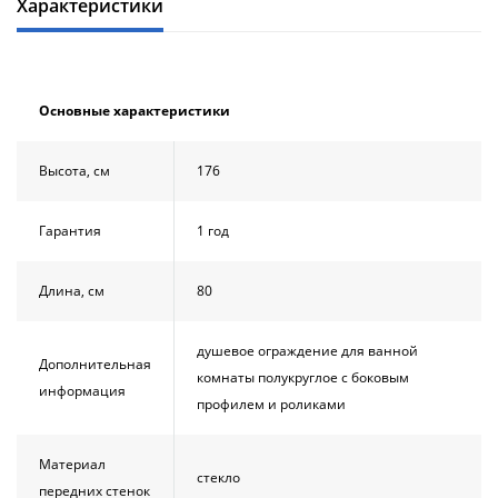
Характеристики
Основные характеристики
Высота, см
176
Гарантия
1 год
Длина, см
80
душевое ограждение для ванной
Дополнительная
комнаты полукруглое с боковым
информация
профилем и роликами
Материал
стекло
передних стенок