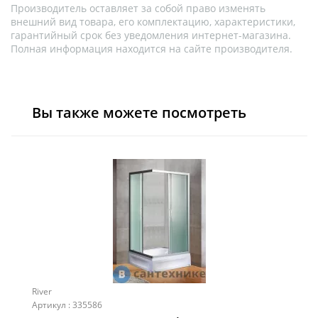
Производитель оставляет за собой право изменять
внешний вид товара, его комплектацию, характеристики,
гарантийный срок без уведомления интернет-магазина.
Полная информация находится на сайте производителя.
Вы также можете посмотреть
River
Артикул : 335586