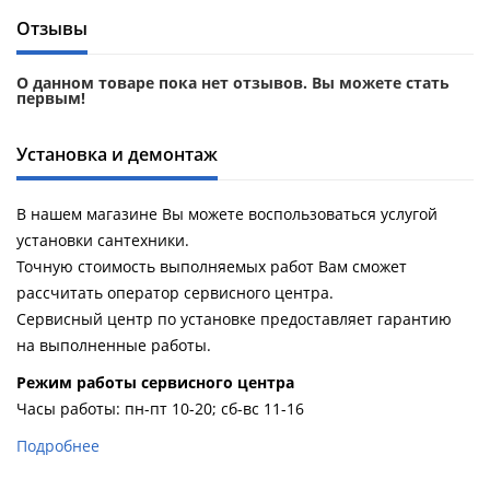
Отзывы
О данном товаре пока нет отзывов. Вы можете стать
первым!
Установка и демонтаж
В нашем магазине Вы можете воспользоваться услугой
установки сантехники.
Точную стоимость выполняемых работ Вам сможет
рассчитать оператор сервисного центра.
Сервисный центр по установке предоставляет гарантию
на выполненные работы.
Pежим работы сервисного центра
Часы работы: пн-пт 10-20; сб-вс 11-16
Подробнее