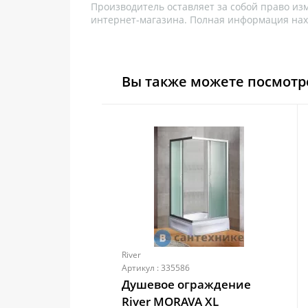
Производитель оставляет за собой право из
интернет-магазина. Полная информация нах
Вы также можете посмотр
River
Артикул : 335586
Душевое ограждение
River MORAVA XL