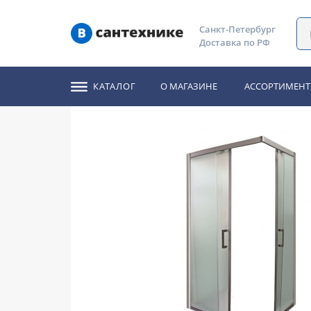
Главная
Каталог
Душевые уголки, ограждения, двери
Санкт-Петербург
Доставка по РФ
Душевое ограждение
КАТАЛОГ
О МАГАЗИНЕ
АССОРТИМЕНТ