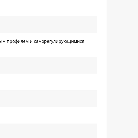
чным профилем и саморегулирующимися