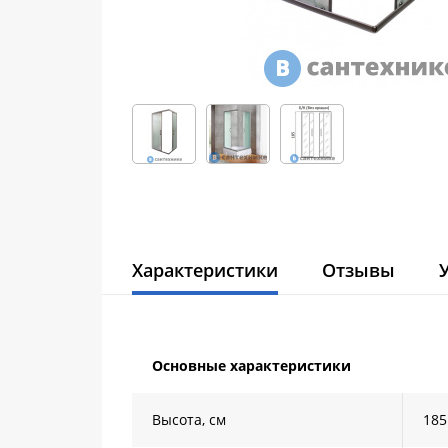
Характеристики
Отзывы
Основные характеристики
Высота, см
185