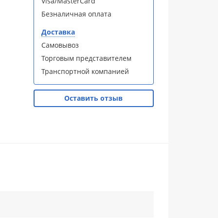
Visa/MasterCard
Безналичная оплата
Доставка
Самовывоз
Торговым представителем
Транспортной компанией
Оставить отзыв