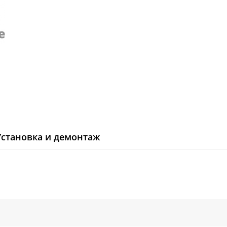
Установка и демонтаж