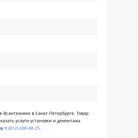
е Всантехнике в Санкт-Петербурге. Товар
казать услуги установки и демонтажа
ну
8 (812) 600-48-25
.