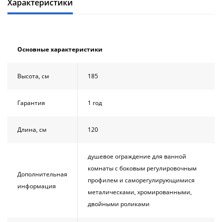
Характеристики
Основные характеристики
Высота, см
185
Гарантия
1 год
Длина, см
120
душевое ограждение для ванной
комнаты с боковым регулировочным
Дополнительная
профилем и саморегулирующимися
информация
металическами, хромированными,
двойными роликами