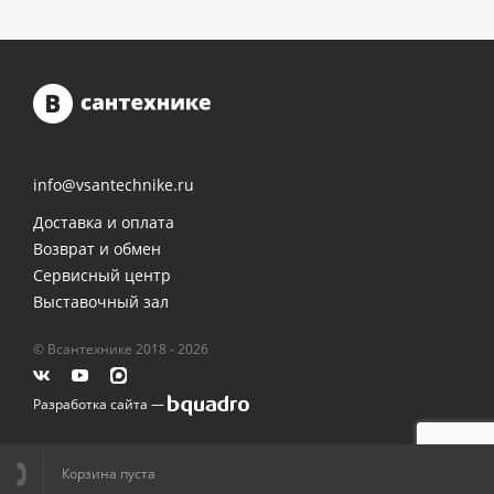
info@vsantechnike.ru
Доставка и оплата
Возврат и обмен
Сервисный центр
Выставочный зал
© Всантехнике 2018 - 2026
Разработка сайта —
Корзина пуста