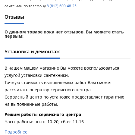
сайте или по телефону
8 (812) 600-48-25
.
Отзывы
О данном товаре пока нет отзывов. Вы можете стать
первым!
Установка и демонтаж
В нашем машем магазине Вы можете воспользоваться
услугой установки сантехники.
Точную стоимость выполняемых работ Вам сможет
рассчитать оператор сервисного центра.
Сервисный центр по установке предоставляет гарантию
на выполненные работы.
Pежим работы сервисного центра
Часы работы: пн-пт 10-20; сб-вс 11-16
Подробнее