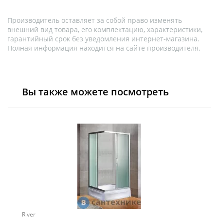
Производитель оставляет за собой право изменять
внешний вид товара, его комплектацию, характеристики,
гарантийный срок без уведомления интернет-магазина.
Полная информация находится на сайте производителя.
Вы также можете посмотреть
River