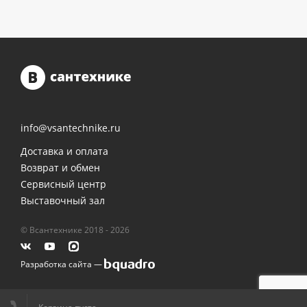
info@vsantechnike.ru
Доставка и оплата
Возврат и обмен
Сервисный центр
Выставочный зал
© Всантехнике 2018 - 2026
Разработка сайта —