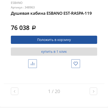
ESBANO
Артикул : 348963
Душевая кабина ESBANO EST-RASPA-119
76 038
a
Положить в корзину
купить в 1 клик
Сравнить
Избранное
1 / 20