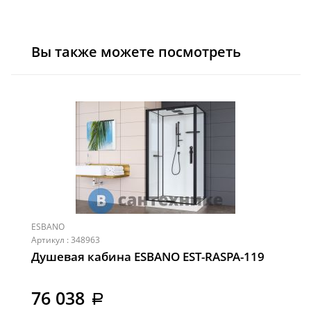
Вы также можете посмотреть
ESBANO
Артикул : 348963
Душевая кабина ESBANO EST-RASPA-119
76 038
a