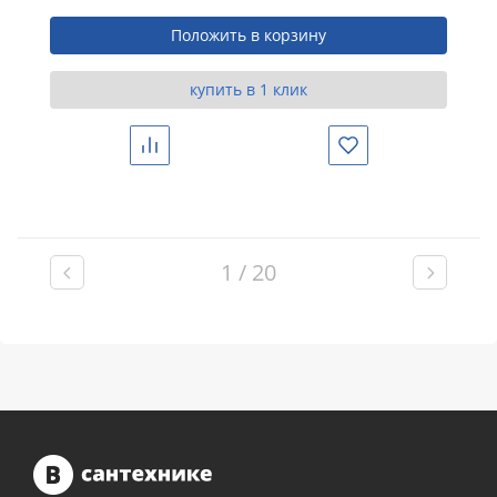
Положить в корзину
купить в 1 клик
Сравнить
Избранное
1 / 20