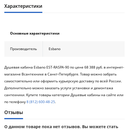
Характеристики
Основные характеристики
Производитель
Esbano
Душевая кабина Esbano EST-RASPA-90 по цене 68 388 руб. в интернет-
магазине Всантехнике в Санкт-Петербурге. Товар можно забрать
самостоятельно или оформить курьерскую доставку по всей России.
Дополнительно можно заказать услуги установки и демонтажа
сантехники. Купите товары категории Душевые кабины на сайте или
по телефону
8 (812) 600-48-25
.
Отзывы
О данном товаре пока нет отзывов. Вы можете стать