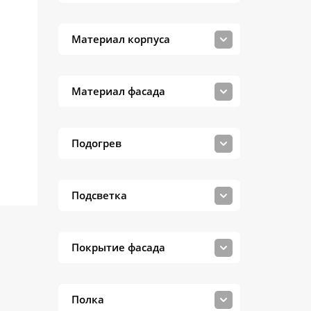
Материал корпуса
Материал фасада
Подогрев
Подсветка
Покрытие фасада
Полка