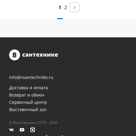
1
2
info@vsantechnike.ru
Доставка и оплата
Возврат и обмен
Сервисный центр
Выставочный зал
© Всантехнике 2018 - 2026