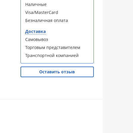
Наличные
Visa/MasterCard
Безналичная оплата
Доставка
Самовывоз
Торговым представителем
Транспортной компанией
Оставить отзыв