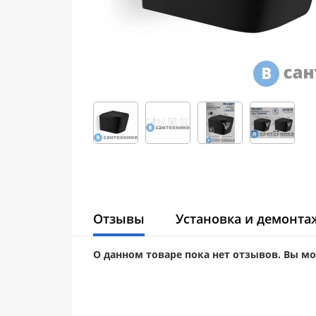
Отзывы
Установка и демонта
О данном товаре пока нет отзывов. Вы м