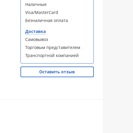
Наличные
Visa/MasterCard
Безналичная оплата
Доставка
Самовывоз
Торговым представителем
Транспортной компанией
Оставить отзыв