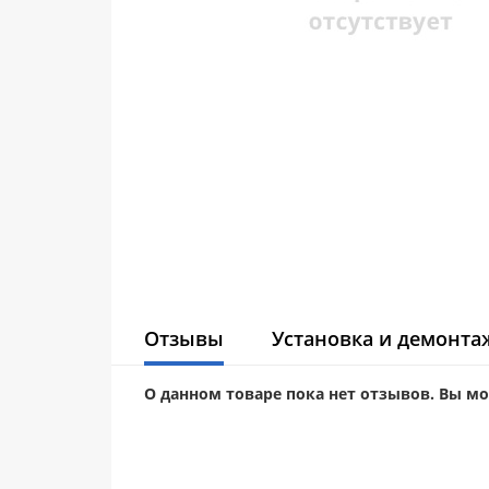
Отзывы
Установка и демонта
О данном товаре пока нет отзывов. Вы м