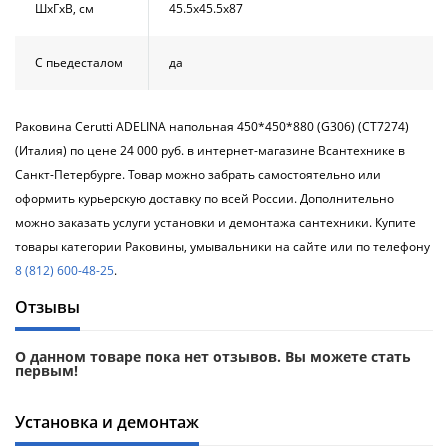
ШхГхВ, см
45.5х45.5х87
С пьедесталом
да
Раковина Cerutti ADELINA напольная 450*450*880 (G306) (CT7274)
(Италия) по цене 24 000 руб. в интернет-магазине Всантехнике в
Санкт-Петербурге. Товар можно забрать самостоятельно или
оформить курьерскую доставку по всей России. Дополнительно
можно заказать услуги установки и демонтажа сантехники. Купите
товары категории Раковины, умывальники на сайте или по телефону
8 (812) 600-48-25
.
Отзывы
О данном товаре пока нет отзывов. Вы можете стать
первым!
Установка и демонтаж