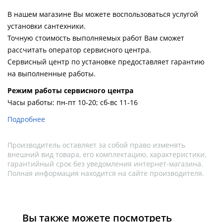
В нашем магазине Вы можете воспользоваться услугой
установки сантехники.
Точную стоимость выполняемых работ Вам сможет
рассчитать оператор сервисного центра.
Сервисный центр по установке предоставляет гарантию
на выполненные работы.
Pежим работы сервисного центра
Часы работы: пн-пт 10-20; сб-вс 11-16
Подробнее
Производитель оставляет за собой право изменять
внешний вид товара, его комплектацию, характеристики,
гарантийный срок без уведомления интернет-магазина.
Полная информация находится на сайте производителя.
Вы также можете посмотреть