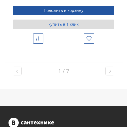
Положить в корзину
купить в 1 клик
Сравнить
Избранное
1 / 7