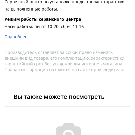
Сервисный центр по установке предоставляет гарантию
на выполненные работы.
Pежим работы сервисного центра
Часы работы: пн-пт 10-20; сб-вс 11-16
Подробнее
Производитель оставляет за собой право изменять
внешний вид товара, его комплектацию, характеристики,
гарантийный срок без уведомления интернет-магазина.
Полная информация находится на сайте производителя.
Вы также можете посмотреть