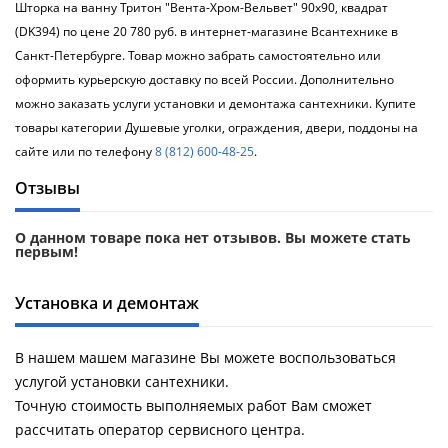
Шторка на ванну Тритон "Вента-Хром-Вельвет" 90х90, квадрат
(DK394) по цене 20 780 руб. в интернет-магазине Всантехнике в
Санкт-Петербурге. Товар можно забрать самостоятельно или
оформить курьерскую доставку по всей России. Дополнительно
можно заказать услуги установки и демонтажа сантехники. Купите
товары категории Душевые уголки, ограждения, двери, поддоны на
сайте или по телефону
8 (812) 600-48-25
.
Отзывы
О данном товаре пока нет отзывов. Вы можете стать
первым!
Установка и демонтаж
В нашем машем магазине Вы можете воспользоваться
услугой установки сантехники.
Точную стоимость выполняемых работ Вам сможет
рассчитать оператор сервисного центра.