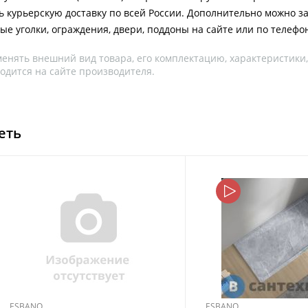
 курьерскую доставку по всей России. Дополнительно можно за
ые уголки, ограждения, двери, поддоны на сайте или по телефо
менять внешний вид товара, его комплектацию, характеристики
одится на сайте производителя.
еть
ESBANO
ESBANO