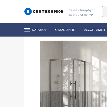
Главная
Каталог
Душевые уголки, ограждения, двери
Санкт-Петербург
Доставка по РФ
Душевое ограждение
КАТАЛОГ
О МАГАЗИНЕ
АССОРТИМЕНТ