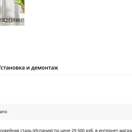
Установка и демонтаж
ano
жейная сталь (Испания) по цене 29 500 руб. в интернет-магаз