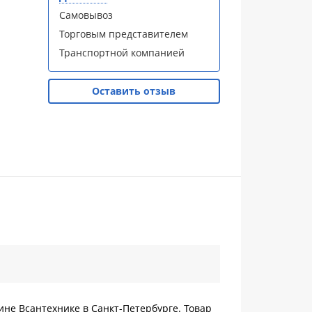
Самовывоз
Торговым представителем
Транспортной компанией
Оставить отзыв
ине Всантехнике в Санкт-Петербурге. Товар