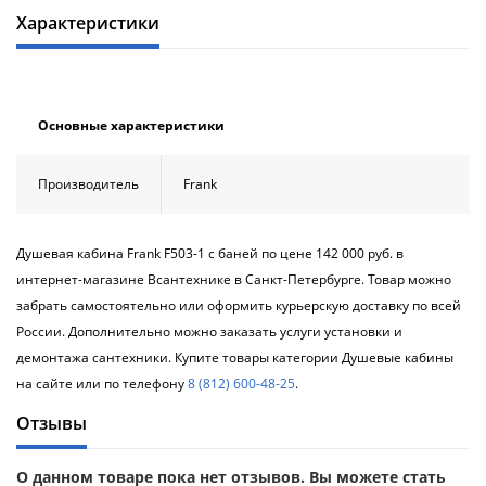
Характеристики
Основные характеристики
Производитель
Frank
Душевая кабина Frank F503-1 с баней по цене 142 000 руб. в
интернет-магазине Всантехнике в Санкт-Петербурге. Товар можно
забрать самостоятельно или оформить курьерскую доставку по всей
России. Дополнительно можно заказать услуги установки и
демонтажа сантехники. Купите товары категории Душевые кабины
на сайте или по телефону
8 (812) 600-48-25
.
Отзывы
О данном товаре пока нет отзывов. Вы можете стать