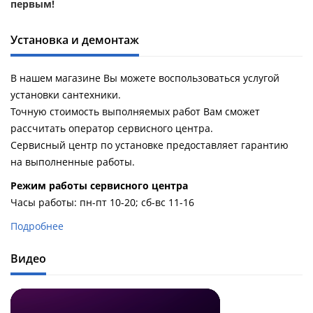
первым!
Установка и демонтаж
В нашем магазине Вы можете воспользоваться услугой
установки сантехники.
Точную стоимость выполняемых работ Вам сможет
рассчитать оператор сервисного центра.
Сервисный центр по установке предоставляет гарантию
на выполненные работы.
Pежим работы сервисного центра
Часы работы: пн-пт 10-20; сб-вс 11-16
Подробнее
Видео