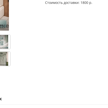
Стоимость доставки: 1800 р.
ж