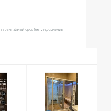
, гарантийный срок без уведомления