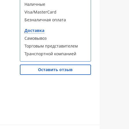
Наличные
Visa/MasterCard
Безналичная оплата
Доставка
Самовывоз
Торговым представителем
Транспортной компанией
Оставить отзыв