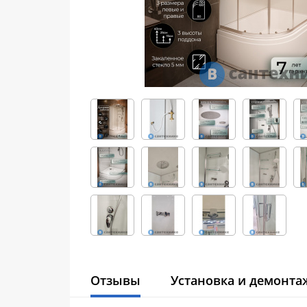
Отзывы
Установка и демонта