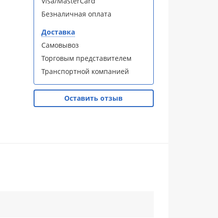
Visa/MasterCard
Безналичная оплата
Доставка
Самовывоз
Торговым представителем
Транспортной компанией
Оставить отзыв