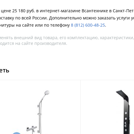
 цене 25 180 руб. в интернет-магазине Всантехнике в Санкт-Пе
ставку по всей России. Дополнительно можно заказать услуги у
нитуры на сайте или по телефону
8 (812) 600-48-25
.
менять внешний вид товара, его комплектацию, характеристики
одится на сайте производителя.
еть