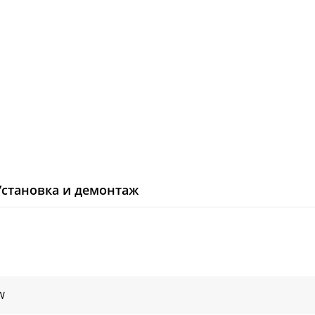
Установка и демонтаж
W