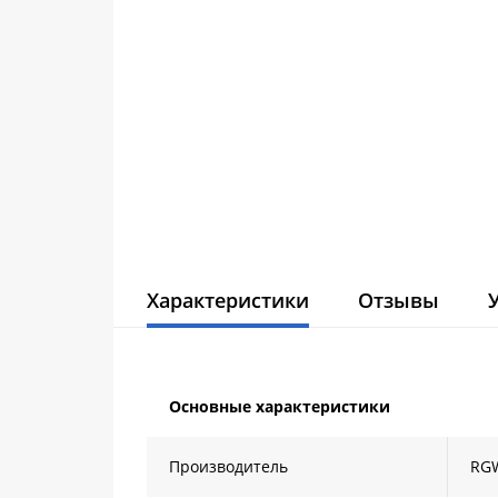
Характеристики
Отзывы
Основные характеристики
Производитель
RG