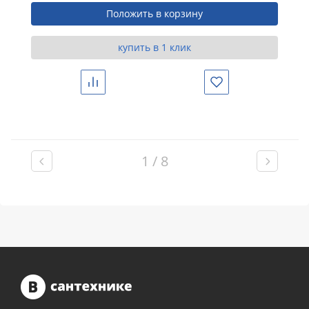
Положить в корзину
купить в 1 клик
Сравнить
Избранное
1 / 8