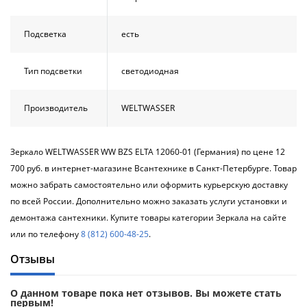
Подсветка
есть
Тип подсветки
светодиодная
Производитель
WELTWASSER
Зеркало WELTWASSER WW BZS ELTA 12060-01 (Германия) по цене 12
700 руб. в интернет-магазине Всантехнике в Санкт-Петербурге. Товар
можно забрать самостоятельно или оформить курьерскую доставку
по всей России. Дополнительно можно заказать услуги установки и
демонтажа сантехники. Купите товары категории Зеркала на сайте
или по телефону
8 (812) 600-48-25
.
Отзывы
О данном товаре пока нет отзывов. Вы можете стать
первым!