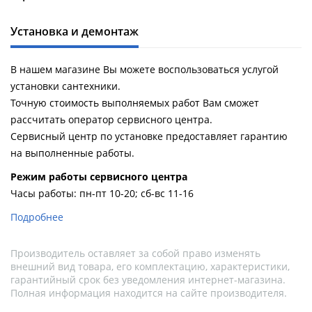
Установка и демонтаж
В нашем магазине Вы можете воспользоваться услугой
установки сантехники.
Точную стоимость выполняемых работ Вам сможет
рассчитать оператор сервисного центра.
Сервисный центр по установке предоставляет гарантию
на выполненные работы.
Pежим работы сервисного центра
Часы работы: пн-пт 10-20; сб-вс 11-16
Подробнее
Производитель оставляет за собой право изменять
внешний вид товара, его комплектацию, характеристики,
гарантийный срок без уведомления интернет-магазина.
Полная информация находится на сайте производителя.