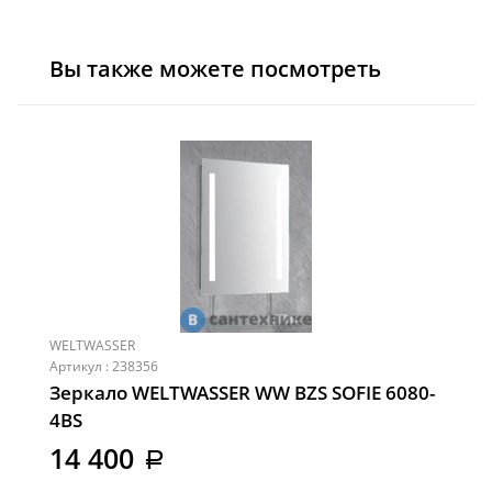
Вы также можете посмотреть
WELTWASSER
Артикул : 238356
Зеркало WELTWASSER WW BZS SOFIE 6080-
4BS
14 400
a