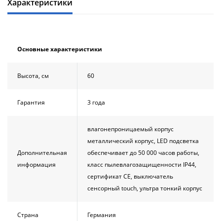
Характеристики
Основные характеристики
Высота, см
60
Гарантия
3 года
влагонепроницаемый корпус
металлический корпус, LED подсветка
Дополнительная
обеспечивает до 50 000 часов работы,
информация
класс пылевлагозащищенности IP44,
сертификат CE, выключатель
сенсорный touch, ультра тонкий корпус
Страна
Германия