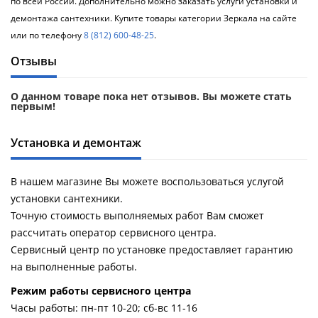
по всей России. Дополнительно можно заказать услуги установки и
демонтажа сантехники. Купите товары категории Зеркала на сайте
или по телефону
8 (812) 600-48-25
.
Отзывы
О данном товаре пока нет отзывов. Вы можете стать
первым!
Установка и демонтаж
В нашем магазине Вы можете воспользоваться услугой
установки сантехники.
Точную стоимость выполняемых работ Вам сможет
рассчитать оператор сервисного центра.
Сервисный центр по установке предоставляет гарантию
на выполненные работы.
Pежим работы сервисного центра
Часы работы: пн-пт 10-20; сб-вс 11-16