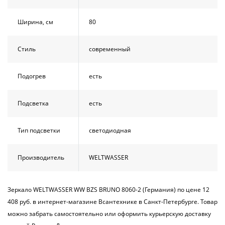
Ширина, см
80
Стиль
современный
Подогрев
есть
Подсветка
есть
Тип подсветки
светодиодная
Производитель
WELTWASSER
Зеркало WELTWASSER WW BZS BRUNO 8060-2 (Германия) по цене 12
408 руб. в интернет-магазине Всантехнике в Санкт-Петербурге. Товар
можно забрать самостоятельно или оформить курьерскую доставку