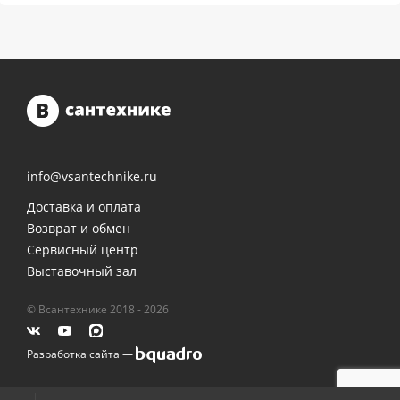
info@vsantechnike.ru
Доставка и оплата
Возврат и обмен
Сервисный центр
Выставочный зал
© Всантехнике 2018 - 2026
Разработка сайта —