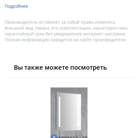
Подробнее
Производитель оставляет за собой право изменять
внешний вид товара, его комплектацию, характеристики,
гарантийный срок без уведомления интернет-магазина.
Полная информация находится на сайте производителя.
Вы также можете посмотреть