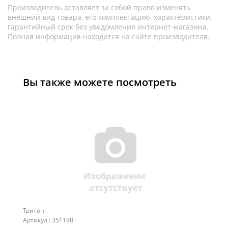
Производитель оставляет за собой право изменять
внешний вид товара, его комплектацию, характеристики,
гарантийный срок без уведомления интернет-магазина.
Полная информация находится на сайте производителя.
Вы также можете посмотреть
Тритон
Артикул : 351198