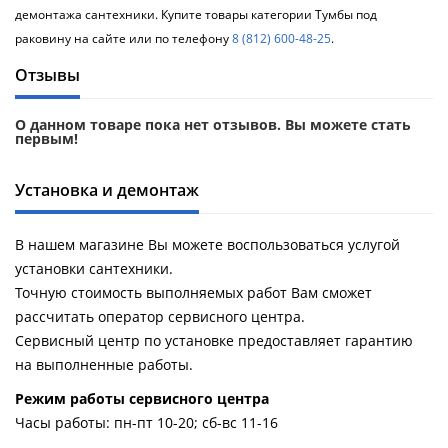
демонтажа сантехники. Купите товары категории Тумбы под
раковину на сайте или по телефону
8 (812) 600-48-25
.
Отзывы
О данном товаре пока нет отзывов. Вы можете стать
первым!
Установка и демонтаж
В нашем магазине Вы можете воспользоваться услугой
установки сантехники.
Точную стоимость выполняемых работ Вам сможет
рассчитать оператор сервисного центра.
Сервисный центр по установке предоставляет гарантию
на выполненные работы.
Pежим работы сервисного центра
Часы работы: пн-пт 10-20; сб-вс 11-16