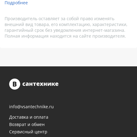
Подробнее
Производитель оставляет за собой право изменять
внешний вид товара, его комплектацию, характеристики,
гарантийный срок без уведомления интернет-магазина.
Полная информация находится на сайте производителя.
info@vsantechnike.ru
Доставка и оплата
Возврат и обмен
Сервисный центр