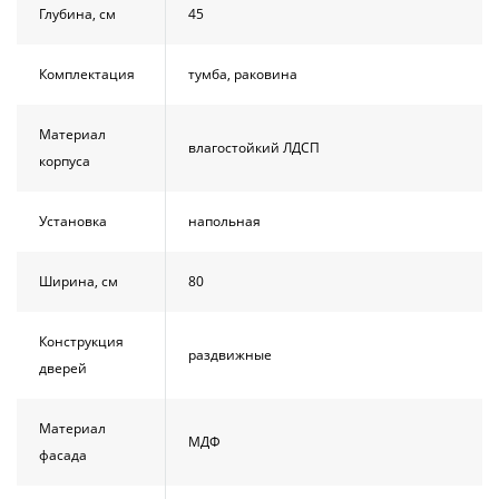
Глубина, см
45
Комплектация
тумба, раковина
Материал
влагостойкий ЛДСП
корпуса
Установка
напольная
Ширина, см
80
Конструкция
раздвижные
дверей
Материал
МДФ
фасада