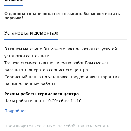
О данном товаре пока нет отзывов. Вы можете стать
первым!
Установка и демонтаж
В нашем магазине Вы можете воспользоваться услугой
установки сантехники.
Точную стоимость выполняемых работ Вам сможет
рассчитать оператор сервисного центра.
Сервисный центр по установке предоставляет гарантию
на выполненные работы.
Pежим работы сервисного центра
Часы работы: пн-пт 10-20; сб-вс 11-16
Подробнее
Производитель оставляет за собой право изменять