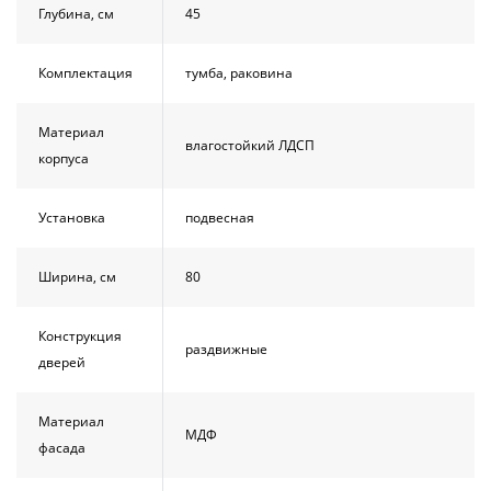
Глубина, см
45
Комплектация
тумба, раковина
Материал
влагостойкий ЛДСП
корпуса
Установка
подвесная
Ширина, см
80
Конструкция
раздвижные
дверей
Материал
МДФ
фасада